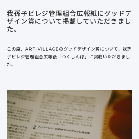
我孫子ビレジ管理組合広報紙にグッドデ
ザイン賞について掲載していただきまし
た。
この度、ART-VILLAGEのグッドデザイン賞について、我孫
子ビレジ管理組合広報紙「つくしんぼ」に掲載いただきまし
た。