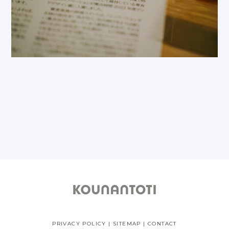
PRIVACY POLICY
|
SITEMAP
|
CONTACT