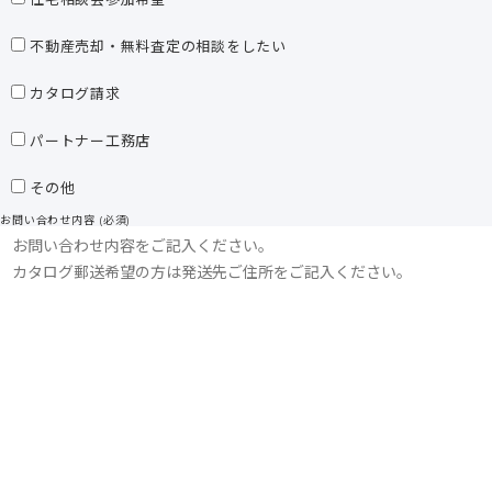
不動産売却・無料査定の相談をしたい
カタログ請求
パートナー工務店
その他
お問い合わせ内容 (必須)