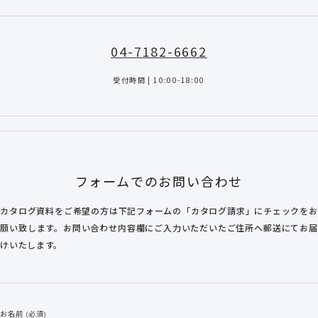
04-7182-6662
受付時間 | 10:00-18:00
フォームでのお問い合わせ
カタログ資料をご希望の方は下記フォームの「カタログ請求」にチェックをお
願い致します。お問い合わせ内容欄にご入力いただいたご住所へ郵送にてお届
けいたします。
お名前 (必須)