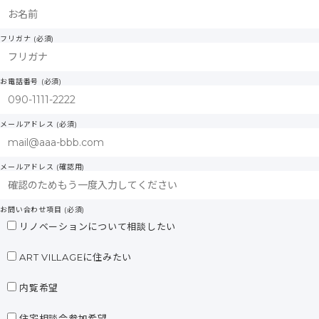
フリガナ (必須)
お電話番号 (必須)
メールアドレス (必須)
メールアドレス (確認用)
お問い合わせ項目 (必須)
リノベーションについて相談したい
ART VILLAGEに住みたい
内覧希望
住宅相談会参加希望