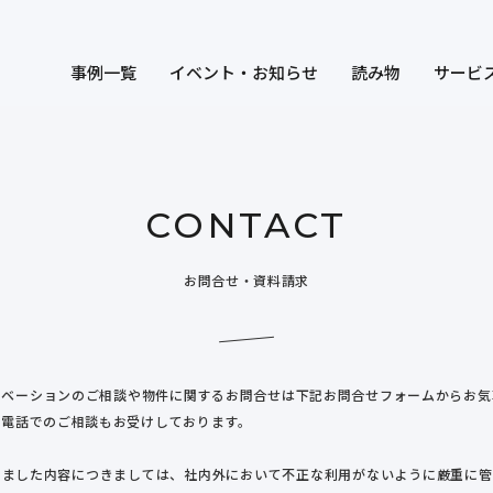
事例一覧
イベント・お知らせ
読み物
サービ
CONTACT
お問合せ・資料請求
ノベーションのご相談や物件に関するお問合せは下記お問合せフォームからお気
お電話でのご相談もお受けしております。
きました内容につきましては、社内外において不正な利用がないように厳重に管