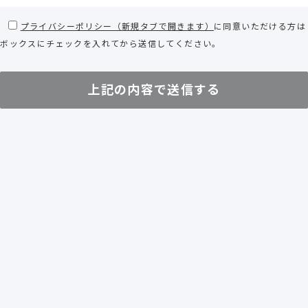
プライバシーポリシー（新規タブで開きます）
に同意いただける方は
ボックスにチェックを入れてから送信してください。