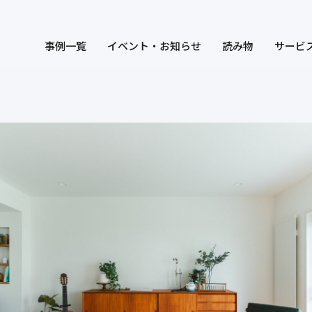
事例一覧
イベント・お知らせ
読み物
サービ