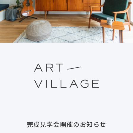
完成見学会開催のお知らせ