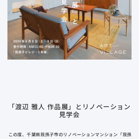
「渡辺 雅人 作品展」とリノベーション
見学会
この度、千葉県我孫子市のリノベーションマンション「我孫